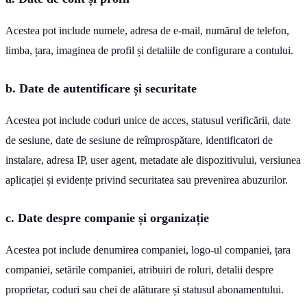
Acestea pot include numele, adresa de e-mail, numărul de telefon,
limba, țara, imaginea de profil și detaliile de configurare a contului.
b. Date de autentificare și securitate
Acestea pot include coduri unice de acces, statusul verificării, date
de sesiune, date de sesiune de reîmprospătare, identificatori de
instalare, adresa IP, user agent, metadate ale dispozitivului, versiunea
aplicației și evidențe privind securitatea sau prevenirea abuzurilor.
c. Date despre companie și organizație
Acestea pot include denumirea companiei, logo-ul companiei, țara
companiei, setările companiei, atribuiri de roluri, detalii despre
proprietar, coduri sau chei de alăturare și statusul abonamentului.