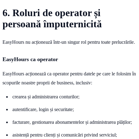
6. Roluri de operator și
persoană împuternicită
EasyHours nu acționează într-un singur rol pentru toate prelucrările.
EasyHours ca operator
EasyHours acționează ca operator pentru datele pe care le folosim în
scopurile noastre proprii de business, inclusiv:
crearea și administrarea conturilor;
autentificare, login și securitate;
facturare, gestionarea abonamentelor și administrarea plăților;
asistență pentru clienți și comunicări privind serviciul;