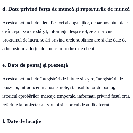
d. Date privind forța de muncă și raporturile de muncă
Acestea pot include identificatori ai angajaților, departamentul, date
de început sau de sfârșit, informații despre rol, setări privind
programul de lucru, setări privind orele suplimentare și alte date de
administrare a forței de muncă introduse de client.
e. Date de pontaj și prezență
Acestea pot include înregistrări de intrare și ieșire, înregistrări ale
pauzelor, introduceri manuale, note, statusul foilor de pontaj,
istoricul aprobărilor, marcaje temporale, informații privind fusul orar,
referințe la proiecte sau sarcini și istoricul de audit aferent.
f. Date de locație