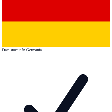
Date stocate în Germania
·