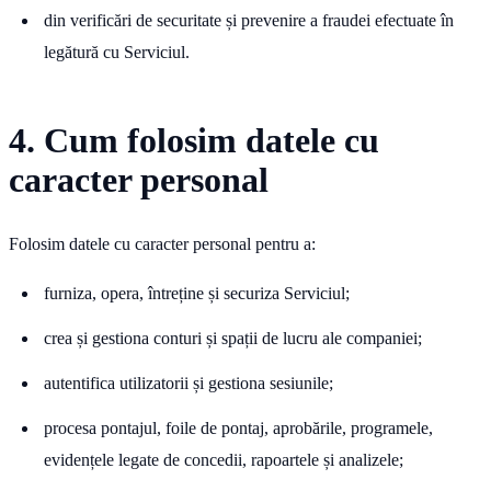
din verificări de securitate și prevenire a fraudei efectuate în
legătură cu Serviciul.
4. Cum folosim datele cu
caracter personal
Folosim datele cu caracter personal pentru a:
furniza, opera, întreține și securiza Serviciul;
crea și gestiona conturi și spații de lucru ale companiei;
autentifica utilizatorii și gestiona sesiunile;
procesa pontajul, foile de pontaj, aprobările, programele,
evidențele legate de concedii, rapoartele și analizele;