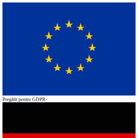
Pregătit pentru GDPR
·