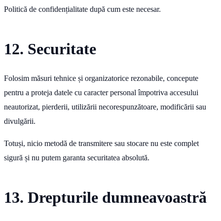
Politică de confidențialitate după cum este necesar.
12. Securitate
Folosim măsuri tehnice și organizatorice rezonabile, concepute
pentru a proteja datele cu caracter personal împotriva accesului
neautorizat, pierderii, utilizării necorespunzătoare, modificării sau
divulgării.
Totuși, nicio metodă de transmitere sau stocare nu este complet
sigură și nu putem garanta securitatea absolută.
13. Drepturile dumneavoastră