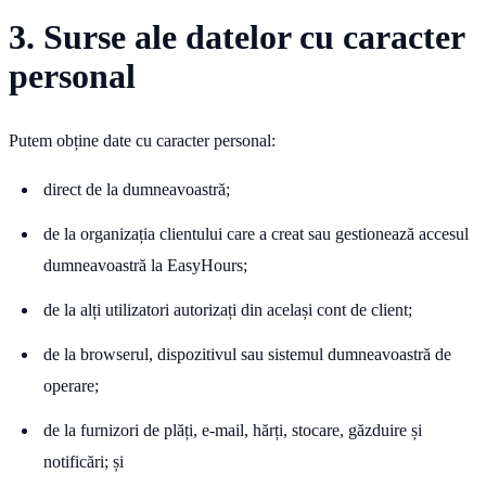
3. Surse ale datelor cu caracter
personal
Putem obține date cu caracter personal:
direct de la dumneavoastră;
de la organizația clientului care a creat sau gestionează accesul
dumneavoastră la EasyHours;
de la alți utilizatori autorizați din același cont de client;
de la browserul, dispozitivul sau sistemul dumneavoastră de
operare;
de la furnizori de plăți, e-mail, hărți, stocare, găzduire și
notificări; și